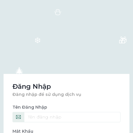
⛄
❄️
🎁
🎄
Đăng Nhập
Đăng nhập để sử dụng dịch vụ
Tên Đăng Nhập
Mật Khẩu