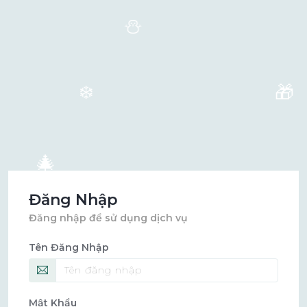
⛄
❄️
🎁
🎄
Đăng Nhập
Đăng nhập để sử dụng dịch vụ
Tên Đăng Nhập
Mật Khẩu